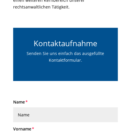
einen weiteren Kernbereich unserer
rechtsanwaltlichen Tätigkeit.
Kontaktaufnahme
Senden Sie uns einfach das ausgefüllte
Kontaktformular.
Name
Vorname