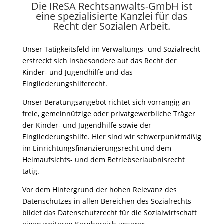
Die IReSA Rechtsanwalts-GmbH ist
eine spezialisierte Kanzlei für das
Recht der Sozialen Arbeit.
Unser Tätigkeitsfeld im Verwaltungs- und Sozialrecht
erstreckt sich insbesondere auf das Recht der
Kinder- und Jugendhilfe und das
Eingliederungshilferecht.
Unser Beratungsangebot richtet sich vorrangig an
freie, gemeinnützige oder privatgewerbliche Träger
der Kinder- und Jugendhilfe sowie der
Eingliederungshilfe. Hier sind wir schwerpunktmäßig
im Einrichtungsfinanzierungsrecht und dem
Heimaufsichts- und dem Betriebserlaubnisrecht
tätig.
Vor dem Hintergrund der hohen Relevanz des
Datenschutzes in allen Bereichen des Sozialrechts
bildet das Datenschutzrecht für die Sozialwirtschaft